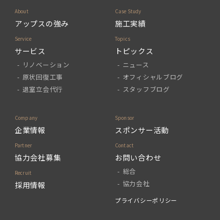
アップスの強み
施工実績
サービス
トピックス
リノベーション
ニュース
原状回復工事
オフィシャルブログ
退室立会代行
スタッフブログ
企業情報
スポンサー活動
協力会社募集
お問い合わせ
総合
協力会社
採用情報
プライバシーポリシー