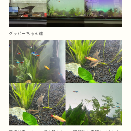
グッピーちゃん達