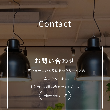
Contact
お問い合わせ
お客さま一人ひとりにあったサービスの
ご案内を致します。
お気軽にお問い合わせください。
View More