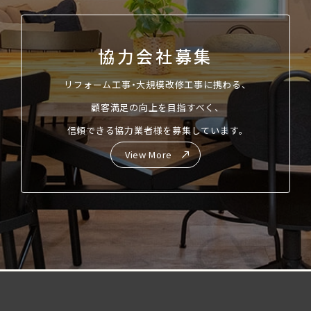
協力会社募集
リフォーム工事・大規模改修工事に携わる、
顧客満足の向上を目指すべく、
信頼できる協力業者様を募集しています。
View More