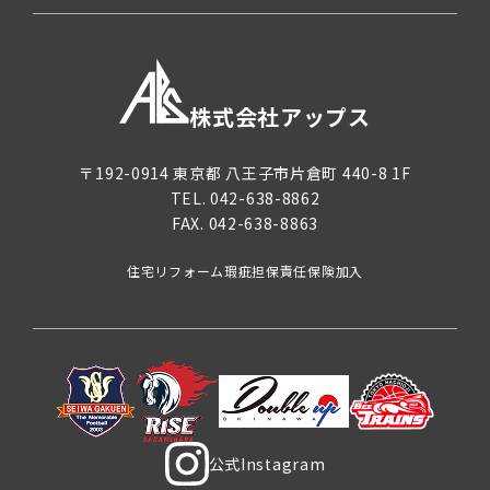
株式会社アップス
〒192-0914
東京都
八王子市片倉町
440-8 1F
TEL.
042-638-8862
FAX. 042-638-8863
住宅リフォーム瑕疵担保責任保険加入
公式Instagram