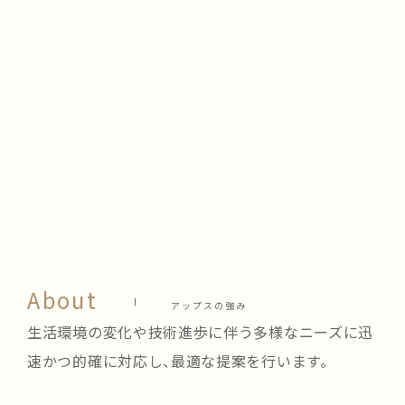
アップスの強み
生活環境の変化や技術進歩に伴う多様なニーズに
迅
速かつ的確に対応し、最適な提案を行います。