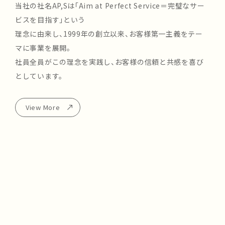
当社の社名AP,Sは「Aim at Perfect Service＝完璧なサー
ビスを目指す」という
理念に由来し、1999年の創立以来、お客様第一主義をテー
マに事業を展開。
社員全員がこの理念を実践し、お客様の信頼と共感を喜び
としています。
View More