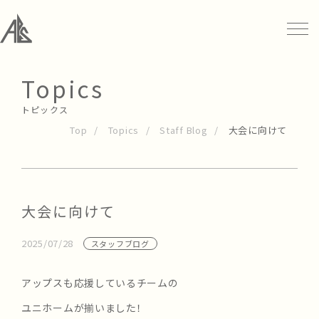
Topics
トピックス
Top
Topics
Staff Blog
大会に向けて
大会に向けて
2025/07/28
スタッフブログ
アップスも応援しているチームの
ユニホームが揃いました！