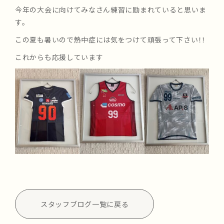
今年の大会に向けてみなさん練習に励まれていると思いま
す。
この夏も暑いので熱中症には気をつけて頑張って下さい！！
これからも応援しています
スタッフブログ一覧に戻る