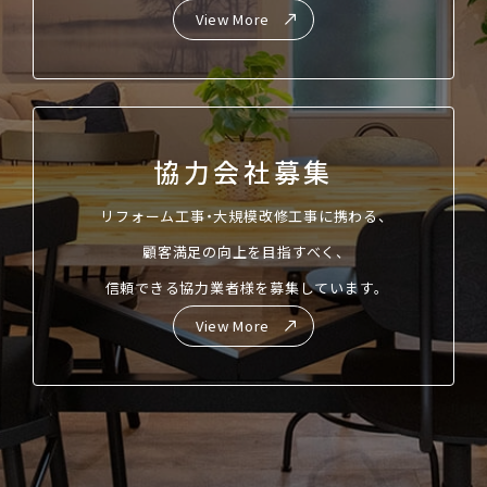
View More
協力会社募集
リフォーム工事・大規模改修工事に携わる、
顧客満足の向上を目指すべく、
信頼できる協力業者様を募集しています。
View More