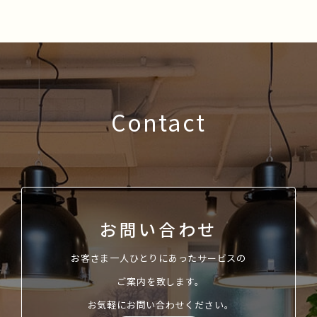
Contact
お問い合わせ
お客さま一人ひとりにあったサービスの
ご案内を致します。
お気軽にお問い合わせください。