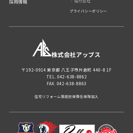
協力会社
採用情報
プライバシーポリシー
株式会社アップス
〒192-0914
東京都
八王子市片倉町
440-8 1F
TEL.
042-638-8862
FAX. 042-638-8863
住宅リフォーム瑕疵担保責任保険加入