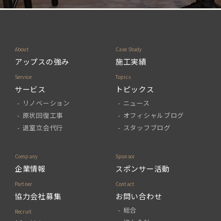
アップスの強み
施工実績
サービス
トピックス
リノベーション
ニュース
原状回復工事
オフィシャルブログ
退室立会代行
スタッフブログ
企業情報
スポンサー活動
協力会社募集
お問い合わせ
総合