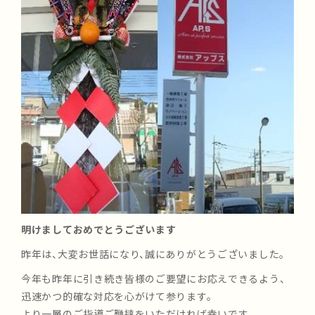
明けましておめでとうございます
昨年は、大変お世話になり、誠にありがとうございました。
今年も昨年に引き続き皆様のご要望にお応えできるよう、
迅速かつ的確な対応を心がけて参ります。
より一層のご指導ご鞭撻をいただければ幸いです。