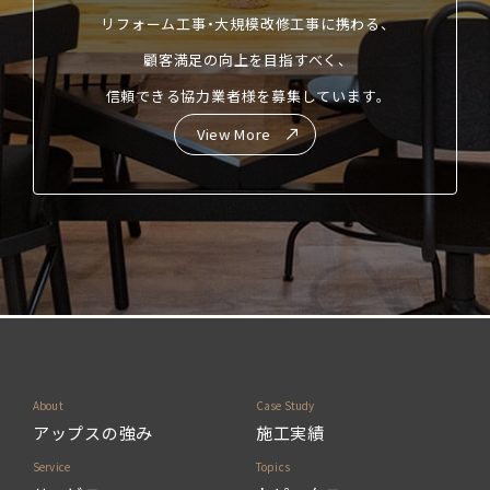
リフォーム工事・大規模改修工事に携わる、
顧客満足の向上を目指すべく、
信頼できる協力業者様を募集しています。
View More
アップスの強み
施工実績