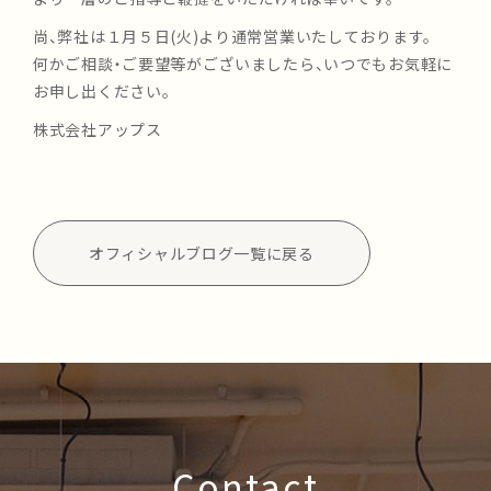
尚、弊社は１月５日(火)より通常営業いたしております。
何かご相談・ご要望等がございましたら、いつでもお気軽に
お申し出ください。
株式会社アップス
オフィシャルブログ一覧に戻る
Contact