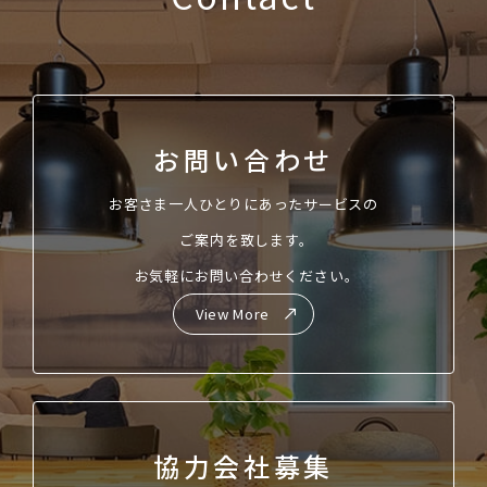
お問い合わせ
お客さま一人ひとりにあったサービスの
ご案内を致します。
お気軽にお問い合わせください。
View More
協力会社募集