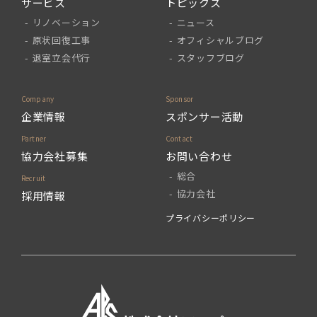
サービス
トピックス
リノベーション
ニュース
原状回復工事
オフィシャルブログ
退室立会代行
スタッフブログ
企業情報
スポンサー活動
協力会社募集
お問い合わせ
総合
協力会社
採用情報
プライバシーポリシー