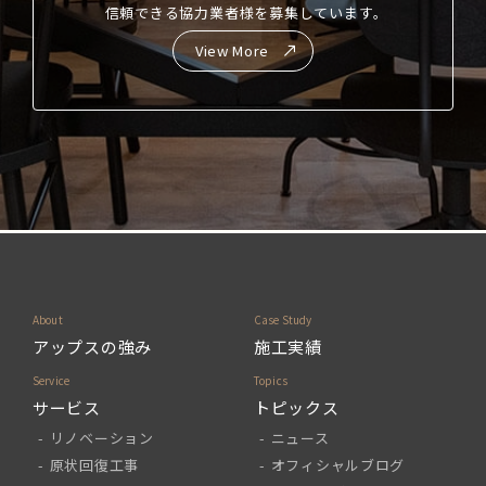
信頼できる協力業者様を募集しています。
View More
アップスの強み
施工実績
サービス
トピックス
リノベーション
ニュース
原状回復工事
オフィシャルブログ