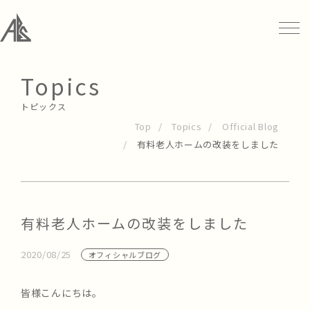
Topics
トピックス
Top
Topics
Official Blog
有料老人ホームの改装をしました
有料老人ホームの改装をしました
2020/08/25
オフィシャルブログ
皆様こんにちは。