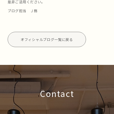
是非ご活用ください。
ブログ担当 Ｊ務
オフィシャルブログ一覧に戻る
Contact