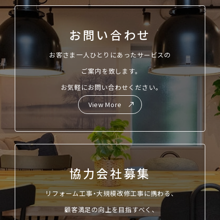
お問い合わせ
お客さま一人ひとりにあったサービスの
ご案内を致します。
お気軽にお問い合わせください。
View More
協力会社募集
リフォーム工事・大規模改修工事に携わる、
顧客満足の向上を目指すべく、