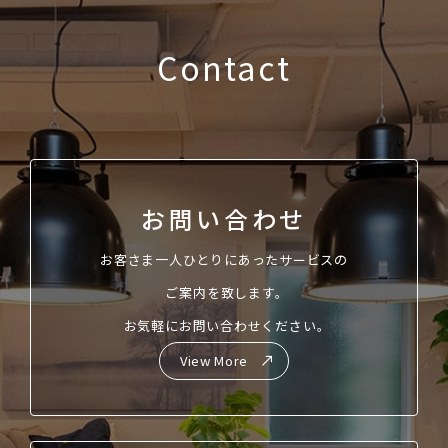
Contact
お問い合わせ
お客さま一人ひとりにあったサービスの
ご案内を致します。
お気軽にお問い合わせください。
View More