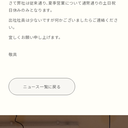
さて弊社は従来通り、夏季営業について通常通りの土日祝
日休みのみとなります。
出社社員は少ないですが何かございましたらご連絡くださ
い。
宜しくお願い申し上げます。
敬具
ニュース一覧に戻る