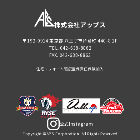
株式会社アップス
〒192-0914
東京都
八王子市片倉町
440-8 1F
TEL.
042-638-8862
FAX. 042-638-8863
住宅リフォーム瑕疵担保責任保険加入
公式Instagram
Copyright ©APS Corporation. All Rights Reserved