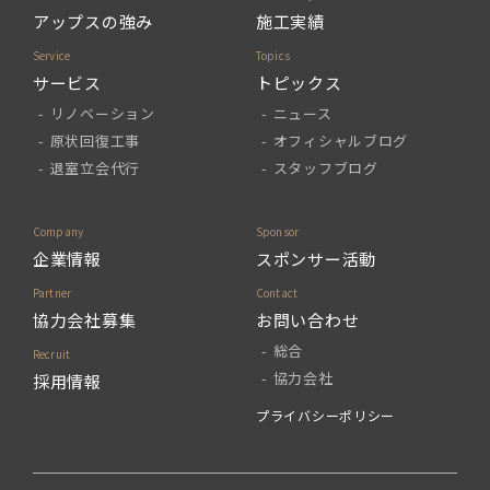
アップスの強み
施工実績
サービス
トピックス
リノベーション
ニュース
原状回復工事
オフィシャルブログ
退室立会代行
スタッフブログ
企業情報
スポンサー活動
協力会社募集
お問い合わせ
総合
協力会社
採用情報
プライバシーポリシー