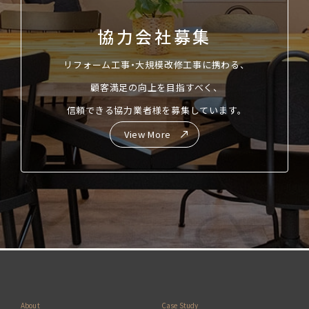
協力会社募集
リフォーム工事・大規模改修工事に携わる、
顧客満足の向上を目指すべく、
信頼できる協力業者様を募集しています。
View More