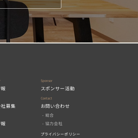
情報
スポンサー活動
会社募集
お問い合わせ
総合
情報
協力会社
プライバシーポリシー