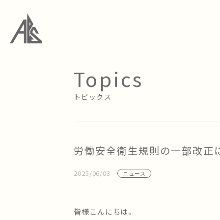
Topics
トピックス
労働安全衛生規則の一部改正
2025/06/03
ニュース
皆様こんにちは。