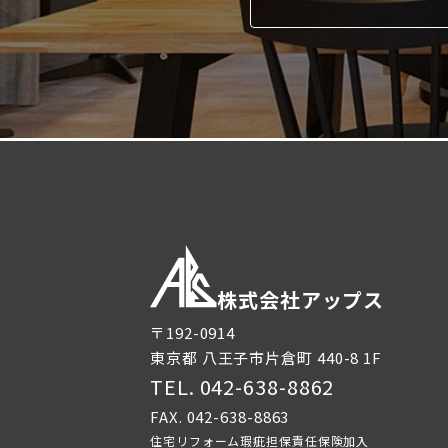
株式会社アップス
〒192-0914
東京都
八王子市片倉町
440-8 1F
TEL.
042-638-8862
FAX. 042-638-8863
住宅リフォーム瑕疵担保責任保険加入