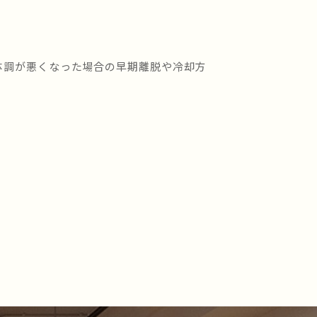
体調が悪くなった場合の早期離脱や冷却方