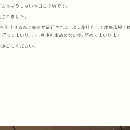
さっぱりしない今日この頃です。
されました。
化を防止する為に省令が施行されました。弊社として建築現場に
を行ってまいります。今後も事故のない様、努めてまいります。
過ごしください。